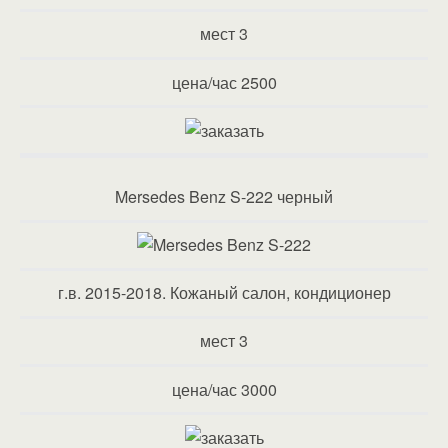
мест 3
цена/час 2500
Mersedes Benz S-222 черный
г.в. 2015-2018. Кожаный салон, кондиционер
мест 3
цена/час 3000