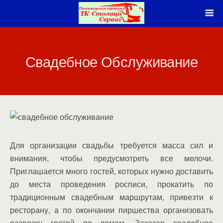
Свадебное Обслуживание
Для организации свадьбы требуется масса сил и
внимания, чтобы предусмотреть все мелочи.
Приглашается много гостей, которых нужно доставить
до места проведения росписи, прокатить по
традиционным свадебным маршрутам, привезти к
ресторану, а по окончании пиршества организовать
развозку гостей по домам. Заказав свадебное