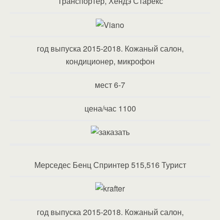
Транспортер, Хендэ Старекс
год выпуска 2015-2018. Кожаный салон,
кондиционер, микрофон
мест 6-7
цена/час 1100
Мерседес Бенц Спринтер 515,516 Турист
год выпуска 2015-2018. Кожаный салон,