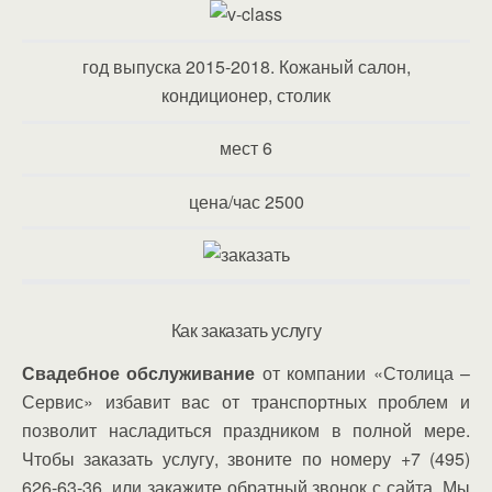
год выпуска 2015-2018. Кожаный салон,
кондиционер, столик
мест 6
цена/час 2500
Как заказать услугу
Свадебное обслуживание
от компании «Столица –
Сервис» избавит вас от транспортных проблем и
позволит насладиться праздником в полной мере.
Чтобы заказать услугу, звоните по номеру +7 (495)
626-63-36, или закажите обратный звонок с сайта. Мы