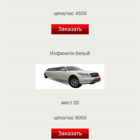
цена/час 4500
Инфинити белый
мест 20
цена/час 6000