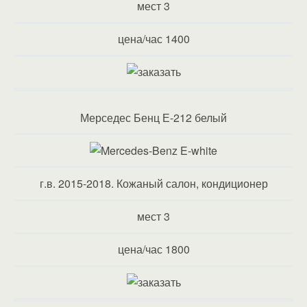
мест 3
цена/час 1400
Мерседес Бенц Е-212 белый
г.в. 2015-2018. Кожаный салон, кондиционер
мест 3
цена/час 1800