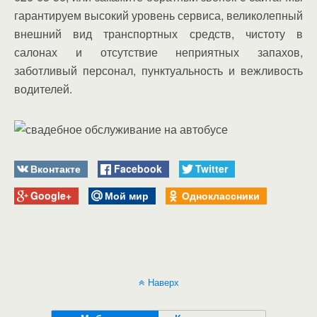
гарантируем высокий уровень сервиса, великолепный
внешний вид транспортных средств, чистоту в
салонах и отсутствие неприятных запахов,
заботливый персонал, пунктуальность и вежливость
водителей.
Вконтакте
Facebook
Twitter
Google+
Мой мир
Одноклассники
Наверх