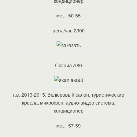
кондиционер
мест 50-55
цена/час 2300
Сканиа А80
г.в. 2013-2015. Велюровый салон, туристические
кресла, микрофон, аудио-видео система,
кондиционер
мест 57-59