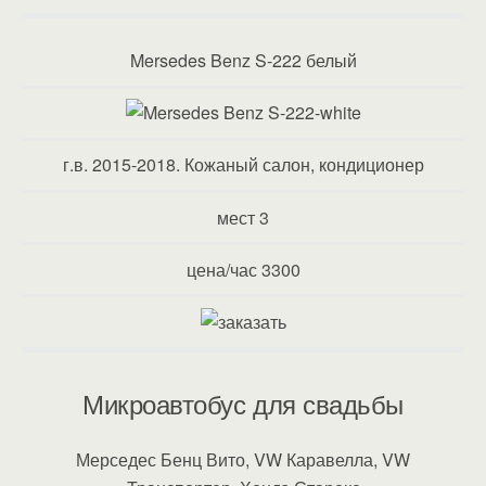
Mersedes Benz S-222 белый
г.в. 2015-2018. Кожаный салон, кондиционер
мест 3
цена/час 3300
Микроавтобус для свадьбы
Мерседес Бенц Вито, VW Каравелла, VW