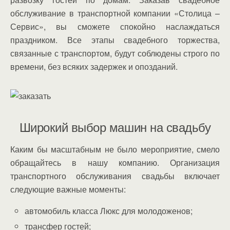
обслуживание в транспортной компании «Столица –
Сервис», вы сможете спокойно наслаждаться
праздником. Все этапы свадебного торжества,
связанные с транспортом, будут соблюдены строго по
времени, без всяких задержек и опозданий.
Широкий выбор машин на свадьбу
Каким бы масштабным не было мероприятие, смело
обращайтесь в нашу компанию. Организация
транспортного обслуживания свадьбы включает
следующие важные моменты:
автомобиль класса Люкс для молодоженов;
трансфер гостей;