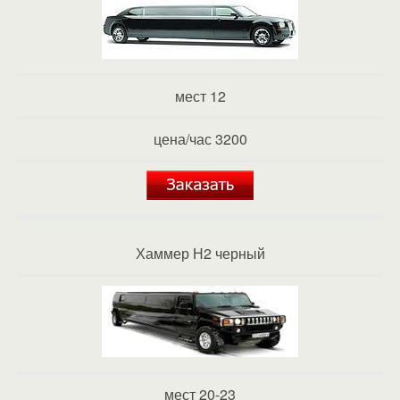
мест 12
цена/час 3200
Хаммер Н2 черный
мест 20-23