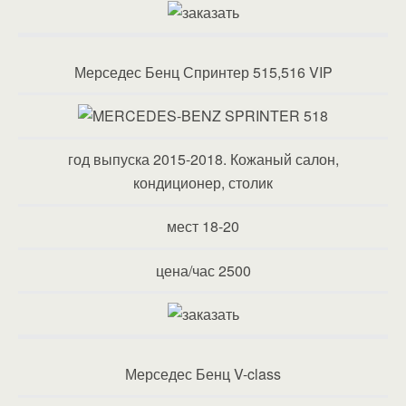
Мерседес Бенц Спринтер 515,516 VIP
год выпуска 2015-2018. Кожаный салон,
кондиционер, столик
мест 18-20
цена/час 2500
Мерседес Бенц V-class