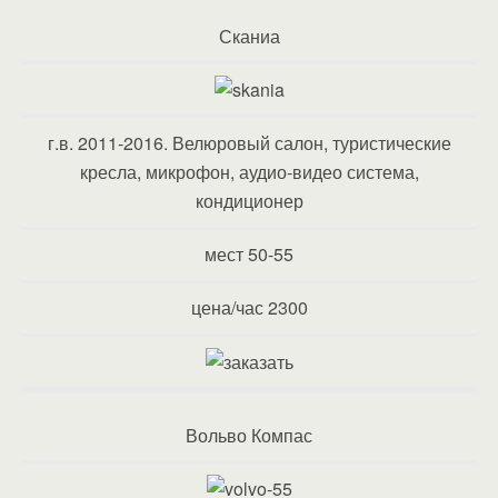
Сканиа
г.в. 2011-2016. Велюровый салон, туристические
кресла, микрофон, аудио-видео система,
кондиционер
мест 50-55
цена/час 2300
Вольво Компас