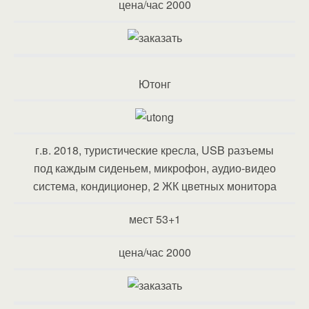
цена/час 2000
Ютонг
г.в. 2018, туристические кресла, USB разъемы
под каждым сиденьем, микрофон, аудио-видео
система, кондиционер, 2 ЖК цветных монитора
мест 53+1
цена/час 2000