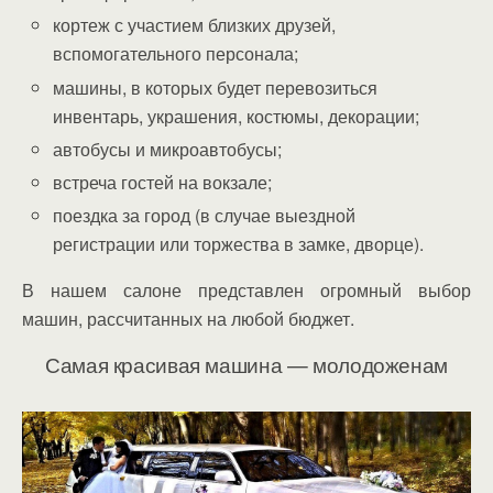
кортеж с участием близких друзей,
вспомогательного персонала;
машины, в которых будет перевозиться
инвентарь, украшения, костюмы, декорации;
автобусы и микроавтобусы;
встреча гостей на вокзале;
поездка за город (в случае выездной
регистрации или торжества в замке, дворце).
В нашем салоне представлен огромный выбор
машин, рассчитанных на любой бюджет.
Самая красивая машина — молодоженам