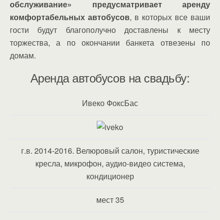
обслуживание» предусматривает аренду
комфортабельных автобусов
, в которых все ваши
гости будут благополучно доставлены к месту
торжества, а по окончании банкета отвезены по
домам.
Аренда автобусов на свадьбу:
Ивеко ФоксБас
г.в. 2014-2016. Велюровый салон, туристические
кресла, микрофон, аудио-видео система,
кондиционер
мест 35