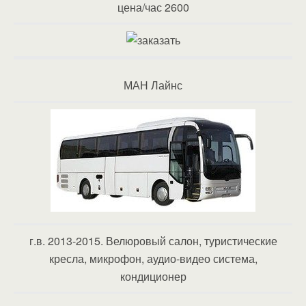
цена/час 2600
МАН Лайнс
г.в. 2013-2015. Велюровый салон, туристические
кресла, микрофон, аудио-видео система,
кондиционер