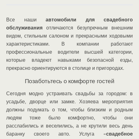
Все наши
автомобили для свадебного
обслуживания
отличаются безупречным внешним
видом, стильным салоном и прекрасными ходовыми
характеристиками. В компании работают
профессиональные водители высшей категории,
которые владеют навыками безопасной езды,
прекрасно ориентируются в столице и пригородах.
Позаботьтесь о комфорте гостей
Сегодня модно устраивать свадьбы за городом: в
усадьбе, дворце или замке. Хозяева мероприятия
должны подумать о том, чтобы близким и родным
людям тоже было комфортно, чтобы они
расслабились и веселились, а не крутили весь день
баранку своего авто. Услуга «
свадебное