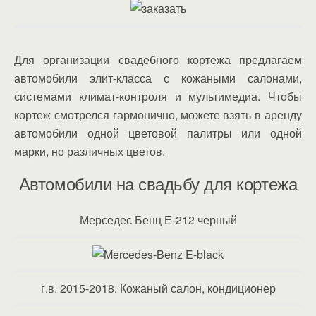
Для организации свадебного кортежа предлагаем
автомобили элит-класса с кожаными салонами,
системами климат-контроля и мультимедиа. Чтобы
кортеж смотрелся гармонично, можете взять в аренду
автомобили одной цветовой палитры или одной
марки, но различных цветов.
Автомобили на свадьбу для кортежа
Мерседес Бенц Е-212 черный
г.в. 2015-2018. Кожаный салон, кондиционер