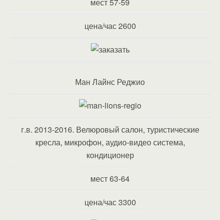
мест 57-59
цена/час 2600
Ман Лайнс Реджио
г.в. 2013-2016. Велюровый салон, туристические
кресла, микрофон, аудио-видео система,
кондиционер
мест 63-64
цена/час 3300