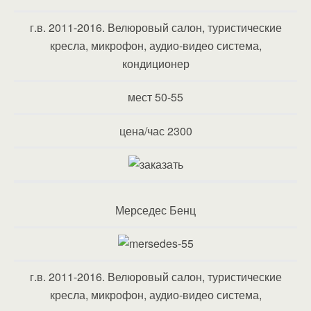
г.в. 2011-2016. Велюровый салон, туристические
кресла, микрофон, аудио-видео система,
кондиционер
мест 50-55
цена/час 2300
Мерседес Бенц
г.в. 2011-2016. Велюровый салон, туристические
кресла, микрофон, аудио-видео система,