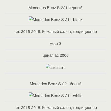
Mersedes Benz S-221 черный
г.в. 2015-2018. Кожаный салон, кондиционер
мест 3
цена/час 2000
Mersedes Benz S-221 белый
г.в. 2015-2018. Кожаный салон, кондиционер