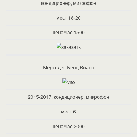
кондиционер, микрофон
мест 18-20
цена/час 1500
Мерседес Бенц Виано
2015-2017, кондиционер, микрофон
мест 6
цена/час 2000